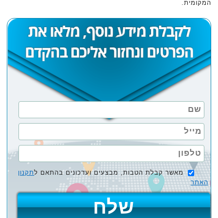
המקומית.
מאשר קבלת הטבות, מבצעים ועדכונים בהתאם ל
תקנון
האתר