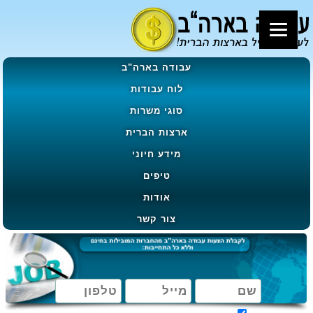
עבודה בארה"ב
לוח עבודות
סוגי משרות
ארצות הברית
מידע חיוני
טיפים
אודות
צור קשר
מאשר קבלת הטבות, מבצעים ועדכונים בהתאם ל