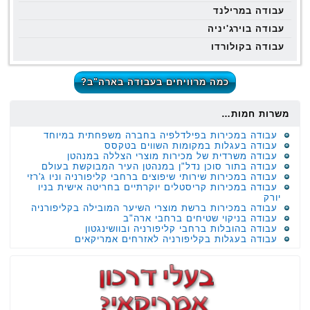
עבודה במרילנד
עבודה בוירג'יניה
עבודה בקולורדו
כמה מרוויחים בעבודה בארה"ב?
משרות חמות…
עבודה במכירות בפילדלפיה בחברה משפחתית במיוחד
עבודה בעגלות במקומות השווים בטקסס
עבודה משרדית של מכירות מוצרי הצללה במנהטן
עבודה בתור סוכן נדל"ן במנהטן העיר המבוקשת בעולם
עבודה במכירות שירותי שיפוצים ברחבי קליפורניה וניו ג'רזי
עבודה במכירות קריסטלים יוקרתיים בחריטה אישית בניו
יורק
עבודה במכירות ברשת מוצרי השיער המובילה בקליפורניה
עבודה בניקוי שטיחים ברחבי ארה"ב
עבודה בהובלות ברחבי קליפורניה ובוושינגטון
עבודה בעגלות בקליפורניה לאזרחים אמריקאים