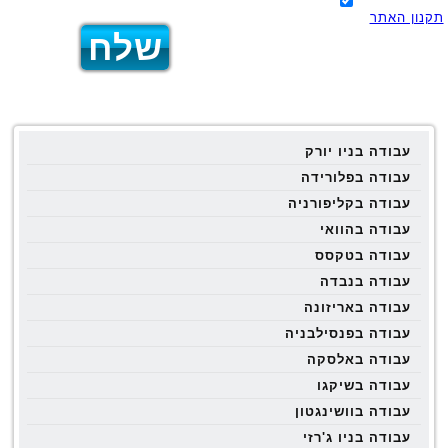
תקנון האתר
עבודה בניו יורק
עבודה בפלורידה
עבודה בקליפורניה
עבודה בהוואי
עבודה בטקסס
עבודה בנבדה
עבודה באריזונה
עבודה בפנסילבניה
עבודה באלסקה
עבודה בשיקגו
עבודה בוושינגטון
עבודה בניו ג'רזי