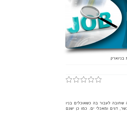
בניוארק
שחובה לעבור בה כשאוכלים בניו
ר, דגים ומאכלי ים. כמו כן ישנם