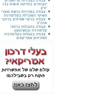
עבודה במכירות קריסטלים
יוקרתיים בחריטה אישית בניו
יורק
עבודה במכירות ברשת מוצרי
השיער המובילה בקליפורניה
עבודה בניקוי שטיחים ברחבי
ארה"ב
עבודה בהובלות ברחבי
קליפורניה ובוושינגטון
עבודה בעגלות בקליפורניה
לאזרחים אמריקאים