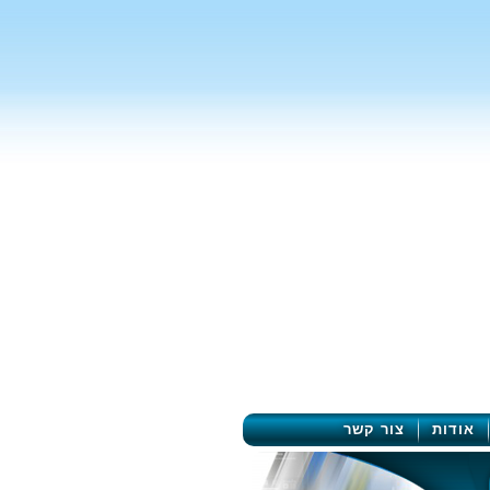
אודות
צור קשר