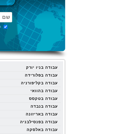
מ
עבודה בניו יורק
עבודה בפלורידה
עבודה בקליפורניה
עבודה בהוואי
עבודה בטקסס
עבודה בנבדה
עבודה באריזונה
עבודה בפנסילבניה
עבודה באלסקה