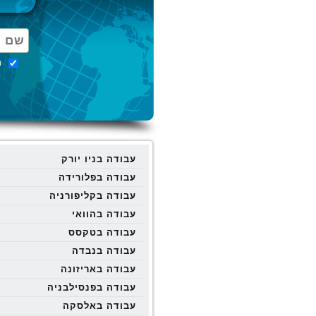
מ
עבודה בניו יורק
עבודה בפלורידה
עבודה בקליפורניה
עבודה בהוואי
עבודה בטקסס
עבודה בנבדה
עבודה באריזונה
עבודה בפנסילבניה
עבודה באלסקה