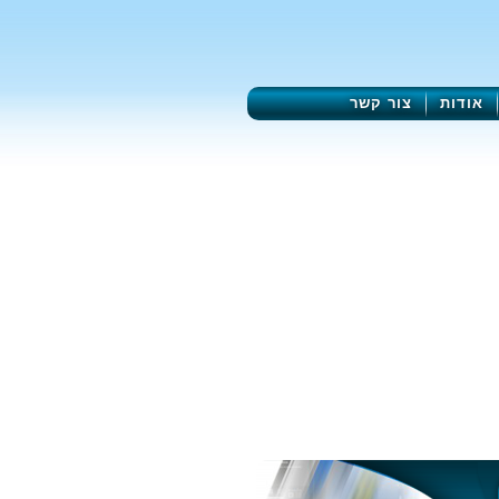
אודות
צור קשר