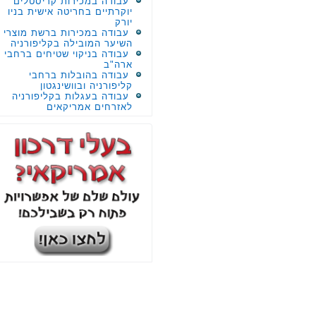
עבודה במכירות קריסטלים
יוקרתיים בחריטה אישית בניו
יורק
עבודה במכירות ברשת מוצרי
השיער המובילה בקליפורניה
עבודה בניקוי שטיחים ברחבי
ארה"ב
עבודה בהובלות ברחבי
קליפורניה ובוושינגטון
עבודה בעגלות בקליפורניה
לאזרחים אמריקאים