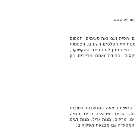
ם יחסית ועם זאת טעימים. המקום
מנות את הסלטים השונים, הפסטות
ר רגעים ניתן למנות את השקשוקה,
רקסים. במידה ואתם מריירים רק
ת ברשימת מאה המסעדות הטובות
ה יהודים וישראלים רבים. הצצה
, מרקים, מנות גריל, מנות דגים