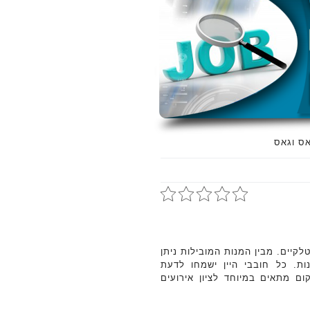
ס וגאס
יים. מבין המנות המובילות ניתן
ות. כל חובבי היין ישמחו לדעת
ם מתאים במיוחד לציון אירועים