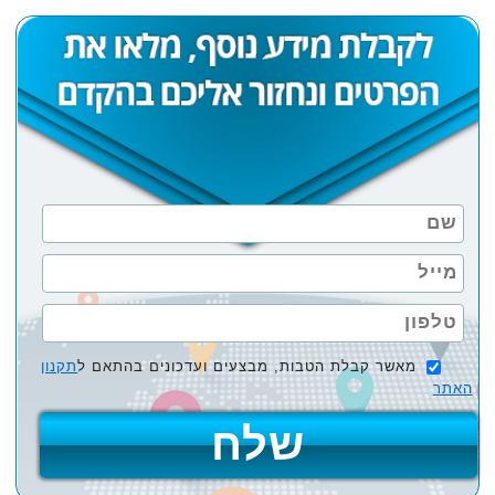
מאשר קבלת הטבות, מבצעים ועדכונים בהתאם ל
תקנון
האתר