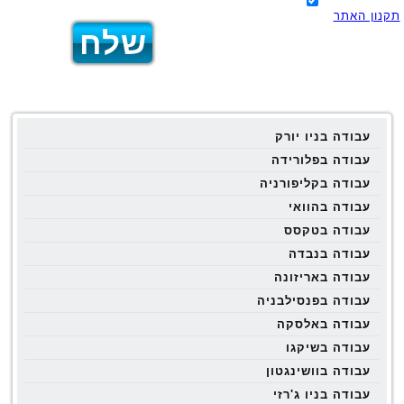
תקנון האתר
עבודה בניו יורק
עבודה בפלורידה
עבודה בקליפורניה
עבודה בהוואי
עבודה בטקסס
עבודה בנבדה
עבודה באריזונה
עבודה בפנסילבניה
עבודה באלסקה
עבודה בשיקגו
עבודה בוושינגטון
עבודה בניו ג'רזי