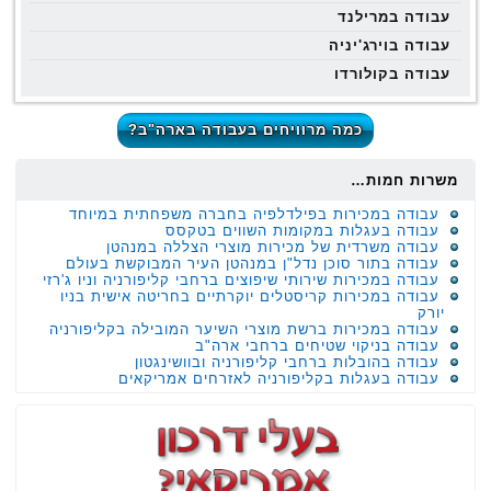
עבודה במרילנד
עבודה בוירג'יניה
עבודה בקולורדו
כמה מרוויחים בעבודה בארה"ב?
משרות חמות…
עבודה במכירות בפילדלפיה בחברה משפחתית במיוחד
עבודה בעגלות במקומות השווים בטקסס
עבודה משרדית של מכירות מוצרי הצללה במנהטן
עבודה בתור סוכן נדל"ן במנהטן העיר המבוקשת בעולם
עבודה במכירות שירותי שיפוצים ברחבי קליפורניה וניו ג'רזי
עבודה במכירות קריסטלים יוקרתיים בחריטה אישית בניו
יורק
עבודה במכירות ברשת מוצרי השיער המובילה בקליפורניה
עבודה בניקוי שטיחים ברחבי ארה"ב
עבודה בהובלות ברחבי קליפורניה ובוושינגטון
עבודה בעגלות בקליפורניה לאזרחים אמריקאים