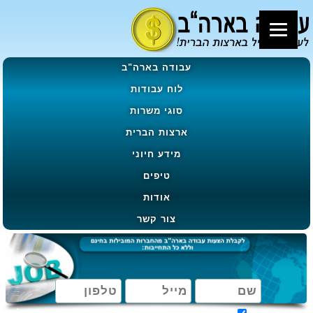
עבודה בארה"ב
לוח עבודות
סוגי משרות
ארצות הברית
מידע חיוני
טיפים
אודות
צור קשר
מאשר קבלת הטבות, מבצעים ועדכונים בהתאם ל