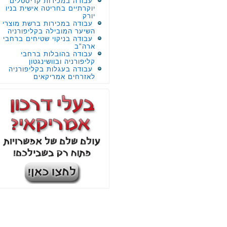
עבודה במכירות קריסטלים
יוקרתיים בחריטה אישית בניו
יורק
עבודה במכירות ברשת מוצרי
השיער המובילה בקליפורניה
עבודה בניקוי שטיחים ברחבי
ארה"ב
עבודה בהובלות ברחבי
קליפורניה ובוושינגטון
עבודה בעגלות בקליפורניה
לאזרחים אמריקאים