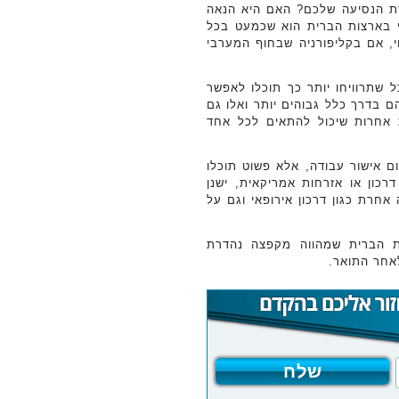
ת הנסיעה שלכם? האם היא הנאה
י בארצות הברית הוא שכמעט בכל
י, אם בקליפורניה שבחוף המערבי
 שתרוויחו יותר כך תוכלו לאפשר
ם בדרך כלל גבוהים יותר ואלו גם
ת אחרות שיכול להתאים לכל אחד
ם אישור עבודה, אלא פשוט תוכלו
כון או אזרחות אמריקאית, ישנן
אחרת כגון דרכון אירופאי וגם על
ות הברית שמהווה מקפצה נהדרת
לאחר התואר.