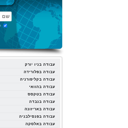
מ
עבודה בניו יורק
עבודה בפלורידה
עבודה בקליפורניה
עבודה בהוואי
עבודה בטקסס
עבודה בנבדה
עבודה באריזונה
עבודה בפנסילבניה
עבודה באלסקה