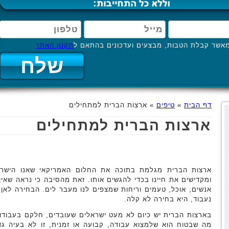
אשר קבלת הטבות, מבצעים ועדכונים בהתאם ל
תקנון האתר
דף הבית
»
טיפים
»
ארצות הברית למתחילים
ארצות הברית למתחילים
ארצות הברית מגלמת בתוכה את החלום האמריקאי שאנו הישרא
ומקדישים את חיינו בכדי להגשים אותו. זאת מהסיבה כי נראה שאין 
נעבוד, היא בחירה לא קלה.
בארצות הברית יש כיום לא מעט ישראלים שעובדים, חלקם בעבודות
מה שבטוח הוא שלמצוא עבודה, קבועה או זמנית, זו לא בעיה 