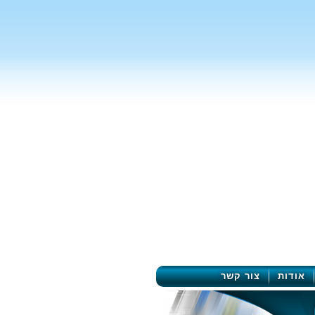
אודות
צור קשר