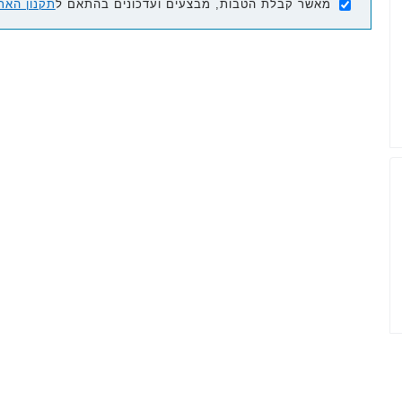
מאשר קבלת הטבות, מבצעים ועדכונים בהתאם ל
תקנון האת