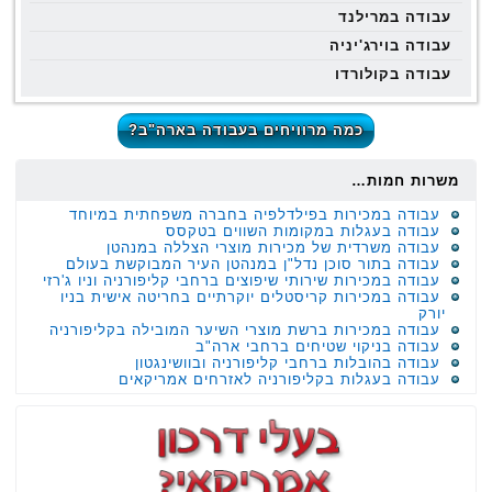
עבודה במרילנד
עבודה בוירג'יניה
עבודה בקולורדו
כמה מרוויחים בעבודה בארה"ב?
משרות חמות…
עבודה במכירות בפילדלפיה בחברה משפחתית במיוחד
עבודה בעגלות במקומות השווים בטקסס
עבודה משרדית של מכירות מוצרי הצללה במנהטן
עבודה בתור סוכן נדל"ן במנהטן העיר המבוקשת בעולם
עבודה במכירות שירותי שיפוצים ברחבי קליפורניה וניו ג'רזי
עבודה במכירות קריסטלים יוקרתיים בחריטה אישית בניו
יורק
עבודה במכירות ברשת מוצרי השיער המובילה בקליפורניה
עבודה בניקוי שטיחים ברחבי ארה"ב
עבודה בהובלות ברחבי קליפורניה ובוושינגטון
עבודה בעגלות בקליפורניה לאזרחים אמריקאים