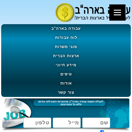
עבודה בארה"ב
לוח עבודות
סוגי משרות
ארצות הברית
מידע חיוני
טיפים
אודות
צור קשר
מאשר קבלת הטבות, מבצעים ועדכונים בהתאם ל