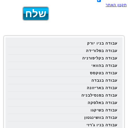
תקנון האתר
עבודה בניו יורק
עבודה בפלורידה
עבודה בקליפורניה
עבודה בהוואי
עבודה בטקסס
עבודה בנבדה
עבודה באריזונה
עבודה בפנסילבניה
עבודה באלסקה
עבודה בשיקגו
עבודה בוושינגטון
עבודה בניו ג'רזי