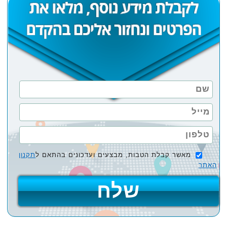
מאשר קבלת הטבות, מבצעים ועדכונים בהתאם ל
תקנון
האתר