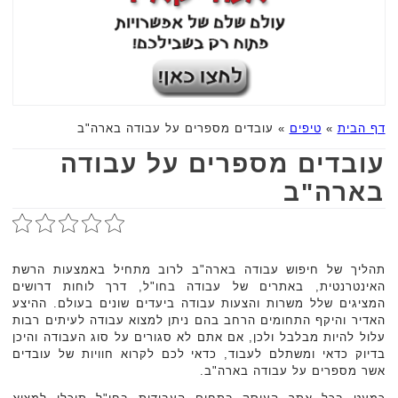
דף הבית
»
טיפים
»
עובדים מספרים על עבודה בארה"ב
עובדים מספרים על עבודה
בארה"ב
תהליך של חיפוש עבודה בארה"ב לרוב מתחיל באמצעות הרשת
האינטרנטית, באתרים של עבודה בחו"ל, דרך לוחות דרושים
המציגים שלל משרות והצעות עבודה ביעדים שונים בעולם. ההיצע
האדיר והיקף התחומים הרחב בהם ניתן למצוא עבודה לעיתים רבות
עלול להיות מבלבל ולכן, אם אתם לא סגורים על סוג העבודה והיכן
בדיוק כדאי ומשתלם לעבוד, כדאי לכם לקרוא חוויות של עובדים
אשר מספרים על עבודה בארה"ב.