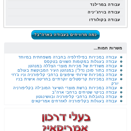
עבודה במרילנד
עבודה בוירג'יניה
עבודה בקולורדו
כמה מרוויחים בעבודה בארה"ב?
משרות חמות…
עבודה במכירות בפילדלפיה בחברה משפחתית במיוחד
עבודה בעגלות במקומות השווים בטקסס
עבודה משרדית של מכירות מוצרי הצללה במנהטן
עבודה בתור סוכן נדל"ן במנהטן העיר המבוקשת בעולם
עבודה במכירות שירותי שיפוצים ברחבי קליפורניה וניו ג'רזי
עבודה במכירות קריסטלים יוקרתיים בחריטה אישית בניו
יורק
עבודה במכירות ברשת מוצרי השיער המובילה בקליפורניה
עבודה בניקוי שטיחים ברחבי ארה"ב
עבודה בהובלות ברחבי קליפורניה ובוושינגטון
עבודה בעגלות בקליפורניה לאזרחים אמריקאים