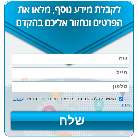
מאשר קבלת הטבות, מבצעים ועדכונים בהתאם ל
תקנון
האתר