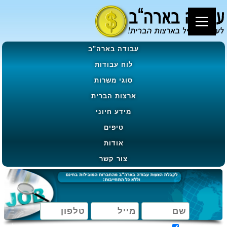
עבודה בארה"ב
לוח עבודות
סוגי משרות
ארצות הברית
מידע חיוני
טיפים
אודות
צור קשר
מאשר קבלת הטבות, מבצעים ועדכונים בהתאם ל