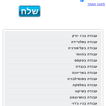
תקנון האתר
עבודה בניו יורק
עבודה בפלורידה
עבודה בקליפורניה
עבודה בהוואי
עבודה בטקסס
עבודה בנבדה
עבודה באריזונה
עבודה בפנסילבניה
עבודה באלסקה
עבודה בשיקגו
עבודה בוושינגטון
עבודה בניו ג'רזי