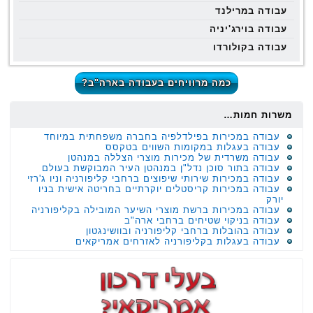
עבודה במרילנד
עבודה בוירג'יניה
עבודה בקולורדו
כמה מרוויחים בעבודה בארה"ב?
משרות חמות…
עבודה במכירות בפילדלפיה בחברה משפחתית במיוחד
עבודה בעגלות במקומות השווים בטקסס
עבודה משרדית של מכירות מוצרי הצללה במנהטן
עבודה בתור סוכן נדל"ן במנהטן העיר המבוקשת בעולם
עבודה במכירות שירותי שיפוצים ברחבי קליפורניה וניו ג'רזי
עבודה במכירות קריסטלים יוקרתיים בחריטה אישית בניו
יורק
עבודה במכירות ברשת מוצרי השיער המובילה בקליפורניה
עבודה בניקוי שטיחים ברחבי ארה"ב
עבודה בהובלות ברחבי קליפורניה ובוושינגטון
עבודה בעגלות בקליפורניה לאזרחים אמריקאים