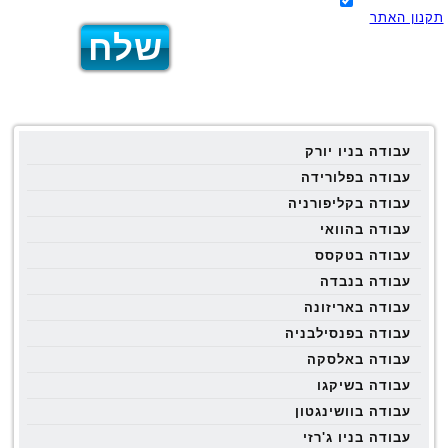
תקנון האתר
עבודה בניו יורק
עבודה בפלורידה
עבודה בקליפורניה
עבודה בהוואי
עבודה בטקסס
עבודה בנבדה
עבודה באריזונה
עבודה בפנסילבניה
עבודה באלסקה
עבודה בשיקגו
עבודה בוושינגטון
עבודה בניו ג'רזי