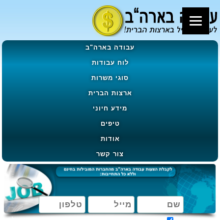
עבודה בארה"ב
לוח עבודות
סוגי משרות
ארצות הברית
מידע חיוני
טיפים
אודות
צור קשר
מאשר קבלת הטבות, מבצעים ועדכונים בהתאם ל